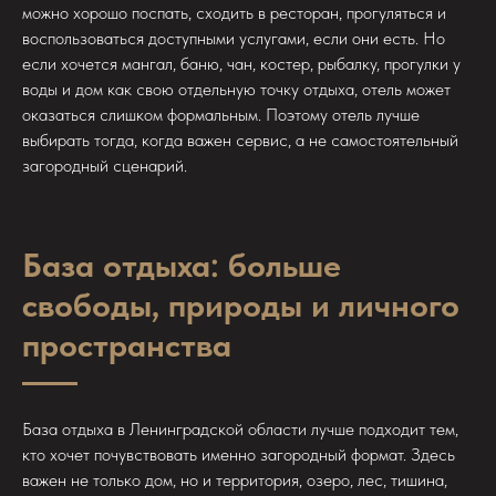
можно хорошо поспать, сходить в ресторан, прогуляться и
воспользоваться доступными услугами, если они есть. Но
если хочется мангал, баню, чан, костер, рыбалку, прогулки у
воды и дом как свою отдельную точку отдыха, отель может
оказаться слишком формальным. Поэтому отель лучше
выбирать тогда, когда важен сервис, а не самостоятельный
загородный сценарий.
База отдыха: больше
свободы, природы и личного
пространства
База отдыха в Ленинградской области лучше подходит тем,
кто хочет почувствовать именно загородный формат. Здесь
важен не только дом, но и территория, озеро, лес, тишина,