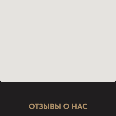
ОТЗЫВЫ О НАС