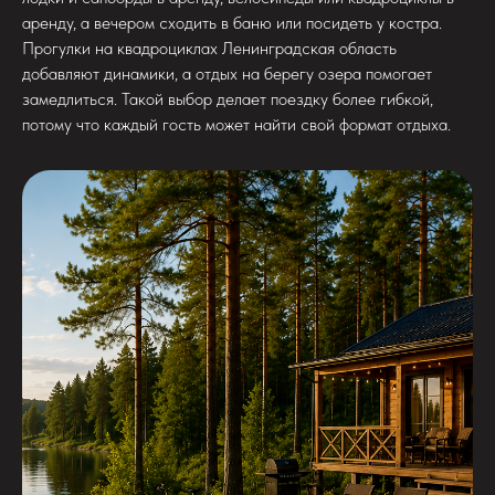
аренду, а вечером сходить в баню или посидеть у костра.
Прогулки на квадроциклах Ленинградская область
добавляют динамики, а отдых на берегу озера помогает
замедлиться. Такой выбор делает поездку более гибкой,
потому что каждый гость может найти свой формат отдыха.