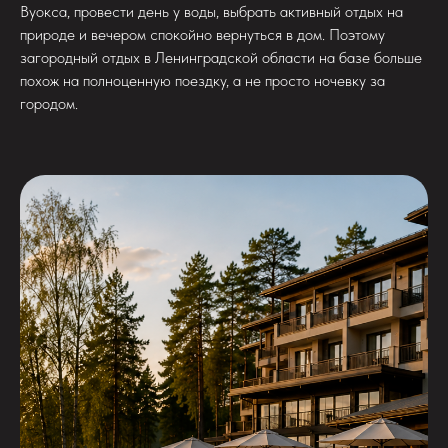
Вуокса, провести день у воды, выбрать активный отдых на
природе и вечером спокойно вернуться в дом. Поэтому
загородный отдых в Ленинградской области на базе больше
похож на полноценную поездку, а не просто ночевку за
городом.