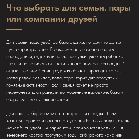
Что выбрать для семьи, пары
или компании друзей
Для семьи чаще удобнее база отдыха, потому что детям
нужно пространство. В доме можно спокойно поесть,
переодеться, отдохнуть после прогулки, уложить ребенка
спать и не зависеть от гостиничного номера. Загородный
отдых с детьми Ленинградская область проходит легче,
когда рядом есть лес, вода, территория для прогулок и
понятные активности. Если семья хочет не просто
переночевать, а провести полноценные выходные, база у
озера выглядит сильнее отеля.
Для пары выбор зависит от настроения поездки. Если
хочется сервиса и полного отсутствия бытовых задач, отель
может быть удобным вариантом. Если хочется уединения,
вечернего костра, прогулок у воды, сибирского чана или