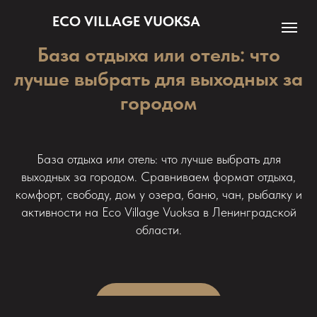
ECO VILLAGE VUOKSA
База отдыха или отель: что
лучше выбрать для выходных за
городом
База отдыха или отель: что лучше выбрать для
выходных за городом. Сравниваем формат отдыха,
комфорт, свободу, дом у озера, баню, чан, рыбалку и
активности на Eco Village Vuoksa в Ленинградской
области.
Оставить заявку