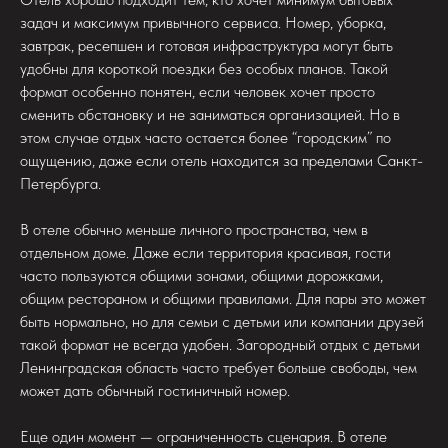
задач и максимум привычного сервиса. Номер, уборка,
завтрак, ресепшен и готовая инфраструктура могут быть
удобны для короткой поездки без особых планов. Такой
формат особенно понятен, если человек хочет просто
сменить обстановку и не заниматься организацией. Но в
этом случае отдых часто остается более “городским” по
ощущению, даже если отель находится за пределами Санкт-
Петербурга.
В отеле обычно меньше личного пространства, чем в
отдельном доме. Даже если территория красивая, гости
часто пользуются общими зонами, общими дорожками,
общим рестораном и общими правилами. Для пары это может
быть нормально, но для семьи с детьми или компании друзей
такой формат не всегда удобен. Загородный отдых с детьми
Ленинградская область часто требует больше свободы, чем
может дать обычный гостиничный номер.
Еще один момент — ограниченность сценария. В отеле