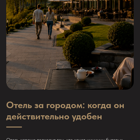
Отель за городом: когда он
действительно удобен
Отель хорошо подходит тем, кто хочет минимум бытовых