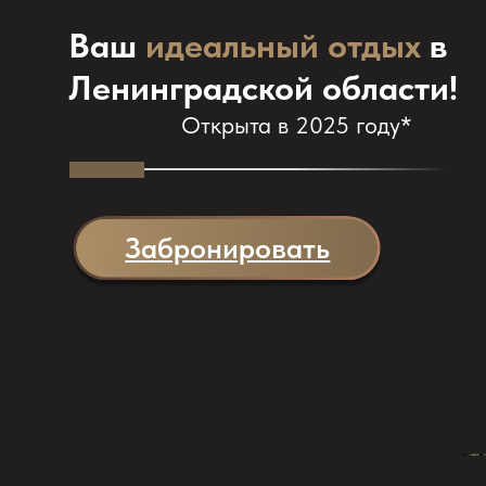
Ленинградской области!
Открыта в 2025 году*
Забронировать
О нас