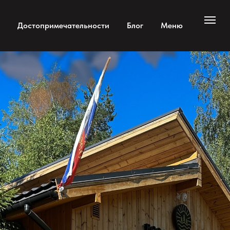
Достопримечательности
Блог
Меню