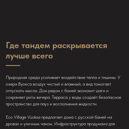
Где тандем раскрывается
лучше всего
Природная среда усиливает воздействие тепла и тишины. У
озера Вуокса воздух чистый и влажный, а вид помогает
отпускать мысли. Дом рядом с баней экономит шаги и
сохраняет ритм вечера. Терраса у воды создаёт безопасное
пространство для пауз и восполнения жидкости.
Eco Village Vuoksa предлагает дома с русской баней на
дровах и уличным чаном. Инфраструктура продумана для