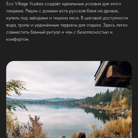
Eco Village Vuoksa создаёт идеальные условия для этого
тандема. Рядом с домами есть русская баня на дровах,
купель под звёздами и тишина леса. В шаговой доступности
вода, тропы и уединённые террасы для отдыха. Здесь легко
совместить банный ритуал и чан с безопасностью и
комфортом.