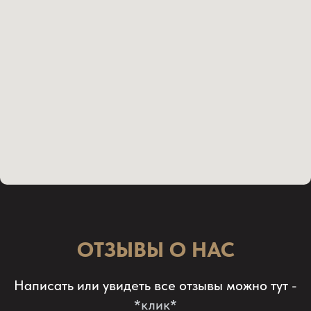
ОТЗЫВЫ О НАС
Написать или увидеть все отзывы можно тут -
*клик*