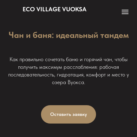
ECO VILLAGE VUOKSA
Чан и баня: идеальный тандем
Как правильно сочетать баню и горячий чан, чтобы
получить максимум расслабления: рабочая
последовательность, гидратация, комфорт и место у
озера Вуокса.
Оставить заявку