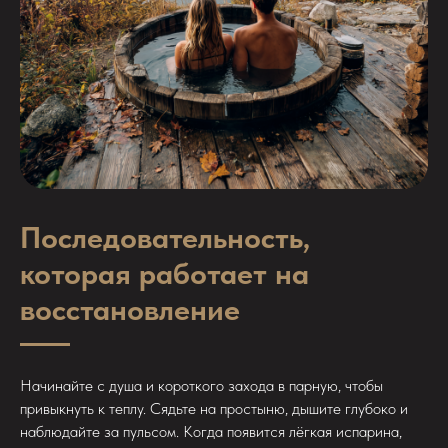
Последовательность,
которая работает на
восстановление
Начинайте с душа и короткого захода в парную, чтобы
привыкнуть к теплу. Сядьте на простыню, дышите глубоко и
наблюдайте за пульсом. Когда появится лёгкая испарина,