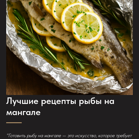
Лучшие рецепты рыбы на
мангале
"Готовить рыбу на мангале — это искусство, которое требует