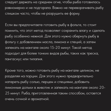
следует держать на среднем огне, чтобы рыба готовилась
равномерно и не подгорала. Важно не переворачивать рыбу
слишком часто, чтобы не разрушить ее форму.
Если вы предпочитаете готовить рыбу в фольге, то стоит
помнить, что этот метод позволяет сохранить влагу и сделать
рыбу особенно нежной. Для этого нужно обернуть рыбу в
фольгу с добавлением масла, лимона и специй, а затем
запекать на мангале около 15-20 минут. Такой метод
подходит для более тонких видов рыбы, таких как треска,
пангасиус или тилапия.
Кроме того, можно готовить рыбу на мангале целиком, не
разделяя на порции. Для этого нужно предварительно
натереть рыбу солью, перцем и специями, добавить
лимонные дольки в животик и запекать на мангале около 20-
25 минут. Рыба, приготовленная таким способом, остается
очень сочной и ароматной.