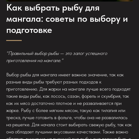
Как выбрать рыбу для
мангала: советы по выбору и
подготовке
"Правильный выбор рыбы — это залог успешного
приготовления на мангале."
Выбор рыбы для мангала имеет важное значение, так как
разные виды рыбы требуют разных подходов к
приготовлению. Для жарки на мангале лучше всего подходят
такие виды рыбы, как лосось, сазан, форель и скумбрия, так
как их мясо достаточно плотное и не разваливается при
жарке. Рыбу с более мягким мясом, такую как тилапия или
треска, лучше готовить в фольге, чтобы она не развалилась
на решетке. Для начала стоит выбирать свежую рыбу, так как
она обладает лучшими вкусовыми качествами. Также важно
обратить внимание на внешний вид рыбы: она должна быть с