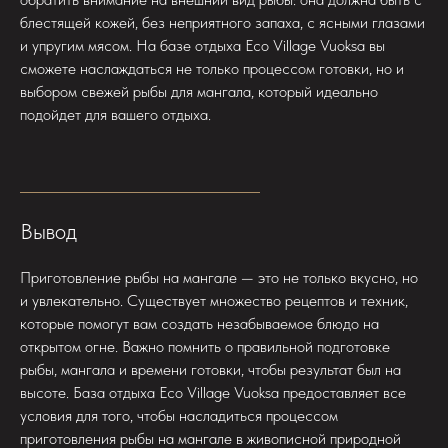
блестящей кожей, без неприятного запаха, с ясными глазами
и упругим мясом. На базе отдыха Eco Village Vuoksa вы
сможете наслаждаться не только процессом готовки, но и
выбором свежей рыбы для мангала, который идеально
подойдет для вашего отдыха.
Вывод
Приготовление рыбы на мангале — это не только вкусно, но
и увлекательно. Существует множество рецептов и техник,
которые помогут вам создать незабываемое блюдо на
открытом огне. Важно помнить о правильной подготовке
рыбы, мангала и времени готовки, чтобы результат был на
высоте. База отдыха Eco Village Vuoksa предоставляет все
условия для того, чтобы насладиться процессом
приготовления рыбы на мангале в живописной природной