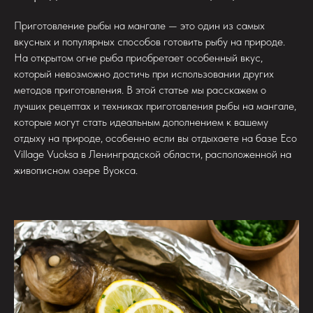
Приготовление рыбы на мангале — это один из самых
вкусных и популярных способов готовить рыбу на природе.
На открытом огне рыба приобретает особенный вкус,
который невозможно достичь при использовании других
методов приготовления. В этой статье мы расскажем о
лучших рецептах и техниках приготовления рыбы на мангале,
которые могут стать идеальным дополнением к вашему
отдыху на природе, особенно если вы отдыхаете на базе Eco
Village Vuoksa в Ленинградской области, расположенной на
живописном озере Вуокса.