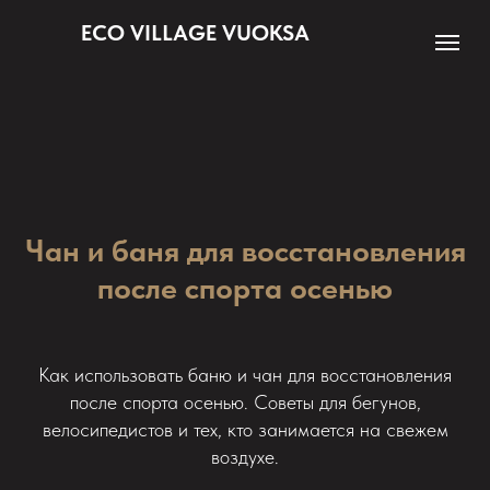
ECO VILLAGE VUOKSA
Чан и баня для восстановления
после спорта осенью
Как использовать баню и чан для восстановления
после спорта осенью. Советы для бегунов,
велосипедистов и тех, кто занимается на свежем
воздухе.