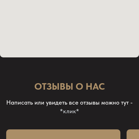
ОТЗЫВЫ О НАС
Написать или увидеть все отзывы можно тут -
*клик*