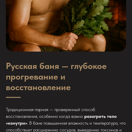
Русская баня — глубокое
прогревание и
восстановление
Традиционная парная — проверенный способ
восстановления, особенно когда важно
разогреть тело
«изнутри»
. В бане повышенная влажность и температура, что
способствует расширению сосудов, выведению токсинов и