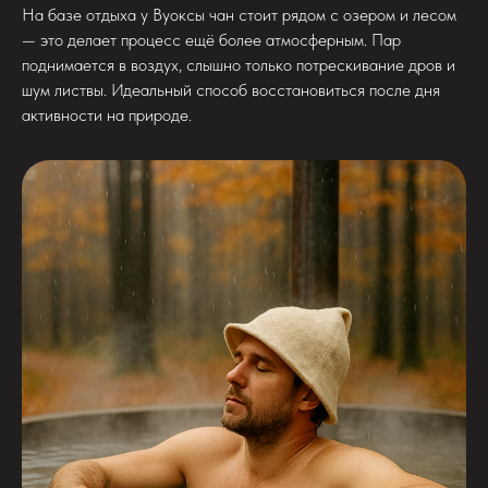
На базе отдыха у Вуоксы чан стоит рядом с озером и лесом
— это делает процесс ещё более атмосферным. Пар
поднимается в воздух, слышно только потрескивание дров и
шум листвы. Идеальный способ восстановиться после дня
активности на природе.