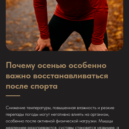
Почему осенью особенно
важно восстанавливаться
после спорта
Снижение температуры, повышенная влажность и резкие
перепады погоды могут негативно влиять на организм,
особенно после активной физической нагрузки. Мышцы
медленнее разогреваются, суставы становятся уязвимее, а