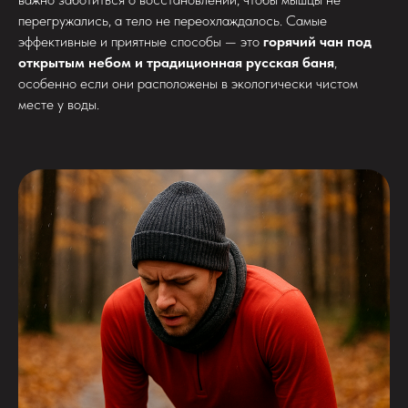
перегружались, а тело не переохлаждалось. Самые
эффективные и приятные способы — это
горячий чан под
открытым небом и традиционная русская баня
,
особенно если они расположены в экологически чистом
месте у воды.