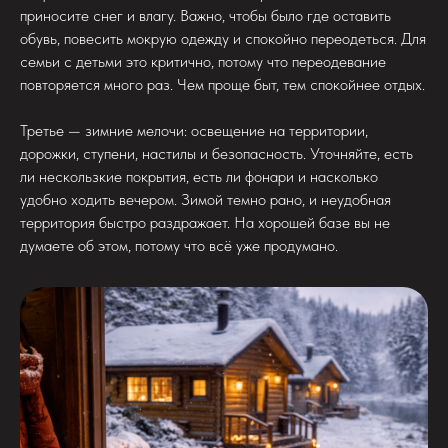
приносите снег и влагу. Важно, чтобы было где оставить
обувь, повесить мокрую одежду и спокойно переодеться. Для
семьи с детьми это критично, потому что переодевание
повторяется много раз. Чем проще быт, тем спокойнее отдых.
Третье — зимние мелочи: освещение на территории,
дорожки, ступени, настилы и безопасность. Уточняйте, есть
ли нескользкие покрытия, есть ли фонари и насколько
удобно ходить вечером. Зимой темно рано, и неудобная
территория быстро раздражает. На хорошей базе вы не
думаете об этом, потому что всё уже продумано.