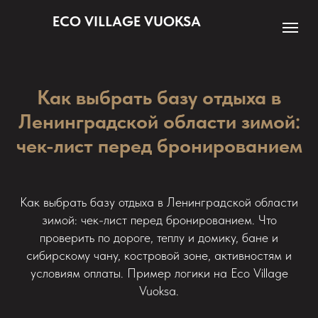
ECO VILLAGE VUOKSA
Как выбрать базу отдыха в
Ленинградской области зимой:
чек-лист перед бронированием
Как выбрать базу отдыха в Ленинградской области
зимой: чек-лист перед бронированием. Что
проверить по дороге, теплу и домику, бане и
сибирскому чану, костровой зоне, активностям и
условиям оплаты. Пример логики на Eco Village
Vuoksa.