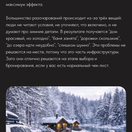
максимум эффекта.
Большинство разочарований происходит из-за трёх вещей:
люди не читают условия, не уточняют, что включено, и не
думают про зимние детали. В результате получается “дом
красивый, но холодно”, “баня занята”, “дорожки скользкие”,
“до озера идти неудобно”, “слишком шумно”. Эти проблемы не
решаются на месте, потому что это часть инфраструктуры.
Зато они отлично решаются на этапе выбора и
бронирования, если у вас есть нормальный чек-лист.