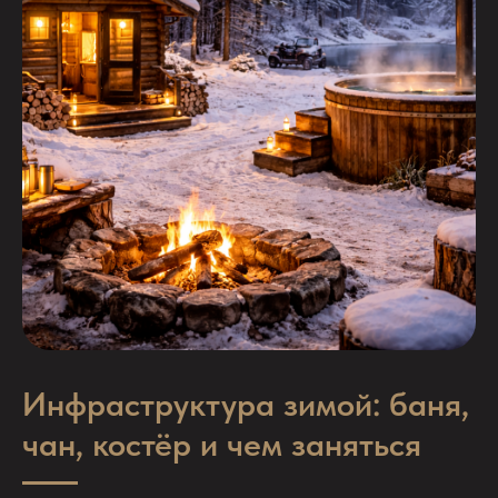
Инфраструктура зимой: баня,
чан, костёр и чем заняться