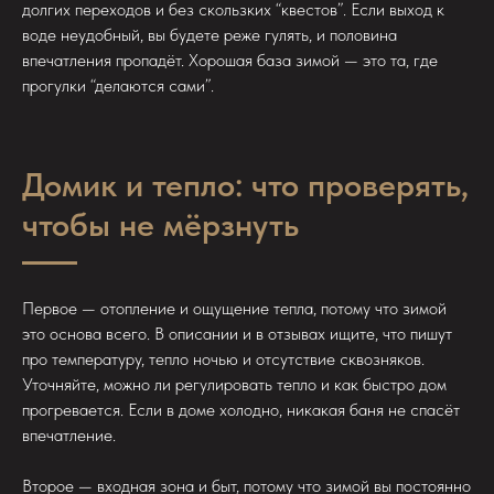
долгих переходов и без скользких “квестов”. Если выход к
воде неудобный, вы будете реже гулять, и половина
впечатления пропадёт. Хорошая база зимой — это та, где
прогулки “делаются сами”.
Домик и тепло: что проверять,
чтобы не мёрзнуть
Первое — отопление и ощущение тепла, потому что зимой
это основа всего. В описании и в отзывах ищите, что пишут
про температуру, тепло ночью и отсутствие сквозняков.
Уточняйте, можно ли регулировать тепло и как быстро дом
прогревается. Если в доме холодно, никакая баня не спасёт
впечатление.
Второе — входная зона и быт, потому что зимой вы постоянно