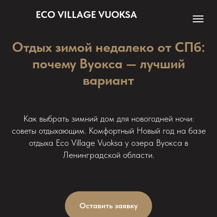
ECO VILLAGE VUOKSA
Отдых зимой недалеко от СПб:
почему Вуокса — лучший
вариант
Как выбрать зимний дом для новогодней ночи:
советы отдыхающим. Комфортный Новый год на базе
отдыха Eco Village Vuoksa у озера Вуокса в
Ленинградской области.
Оставить заявку