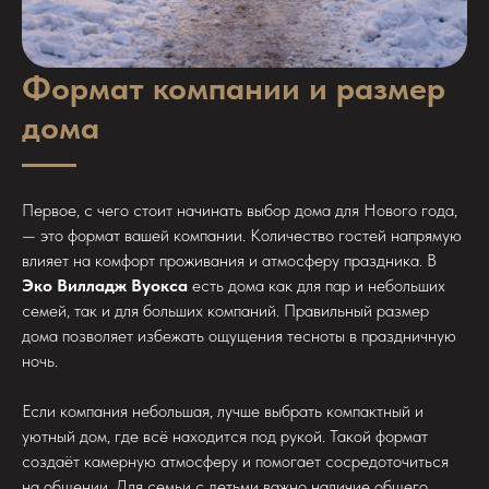
Формат компании и размер
дома
Первое, с чего стоит начинать выбор дома для Нового года,
— это формат вашей компании. Количество гостей напрямую
влияет на комфорт проживания и атмосферу праздника. В
Эко Вилладж Вуокса
есть дома как для пар и небольших
семей, так и для больших компаний. Правильный размер
дома позволяет избежать ощущения тесноты в праздничную
ночь.
Если компания небольшая, лучше выбрать компактный и
уютный дом, где всё находится под рукой. Такой формат
создаёт камерную атмосферу и помогает сосредоточиться
на общении. Для семьи с детьми важно наличие общего