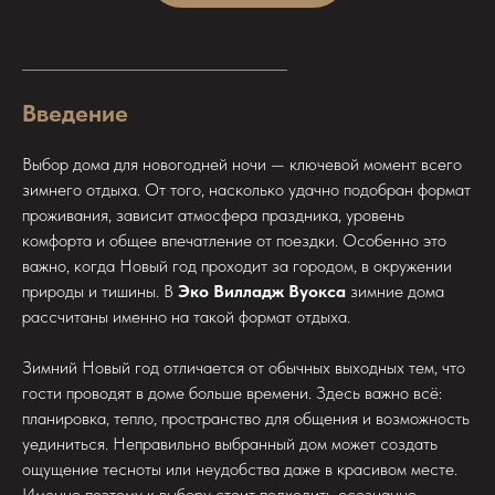
Введение
Выбор дома для новогодней ночи — ключевой момент всего
зимнего отдыха. От того, насколько удачно подобран формат
проживания, зависит атмосфера праздника, уровень
комфорта и общее впечатление от поездки. Особенно это
важно, когда Новый год проходит за городом, в окружении
природы и тишины. В
Эко Вилладж Вуокса
зимние дома
рассчитаны именно на такой формат отдыха.
Зимний Новый год отличается от обычных выходных тем, что
гости проводят в доме больше времени. Здесь важно всё:
планировка, тепло, пространство для общения и возможность
уединиться. Неправильно выбранный дом может создать
ощущение тесноты или неудобства даже в красивом месте.
Именно поэтому к выбору стоит подходить осознанно.