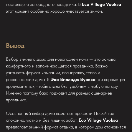
настоящего загородного праздника. В
Eco Village Vuoksa
этот момент особенно хорошо чувствуется зимой.
Вывод
Выбор зимнего дома для новогодней ночи — это основа
комфортного и запоминающегося праздника. Важно
учитывать формат компании, планировку, тепло и
расположение дома. В
Эко Вилладж Вуокса
эти параметры
продуманы так, чтобы отдых был удобным в любую погоду.
Именно поэтому база подходит для разных сценариев
праздника.
Осознанный выбор дома помогает провести Новый год
спокойно, уютно и без лишних забот.
Eco Village Vuoksa
предлагает зимний формат отдыха, в котором дом становится