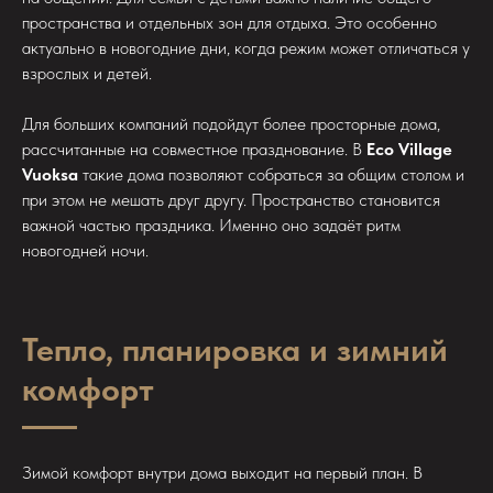
пространства и отдельных зон для отдыха. Это особенно
актуально в новогодние дни, когда режим может отличаться у
взрослых и детей.
Для больших компаний подойдут более просторные дома,
рассчитанные на совместное празднование. В
Eco Village
Vuoksa
такие дома позволяют собраться за общим столом и
при этом не мешать друг другу. Пространство становится
важной частью праздника. Именно оно задаёт ритм
новогодней ночи.
Тепло, планировка и зимний
комфорт
Зимой комфорт внутри дома выходит на первый план. В