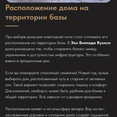
Расположение дома на
территории базы
При выборе дома для новогодней ночи стоит учитывать его
расположение на территории базы. В
Эко Вилладж Вуокса
дома размещены так, чтобы сохранять баланс между
уединением и доступностью инфраструктуры. Это особенно
важно в праздничные дни.
Если вы планируете спокойный семейный Новый год, лучше
выбирать дом, расположенный чуть в стороне от активных
зон. Такой вариант позволяет сохранить тишину и комфорт.
Для компаний, наоборот, может быть удобнее дом ближе к
общей территории. Всё зависит от сценария праздника.
Расположение влияет и на атмосферу вечера. Вид на лес,
заснеженные дорожки и соседние дома создаёт ощущение