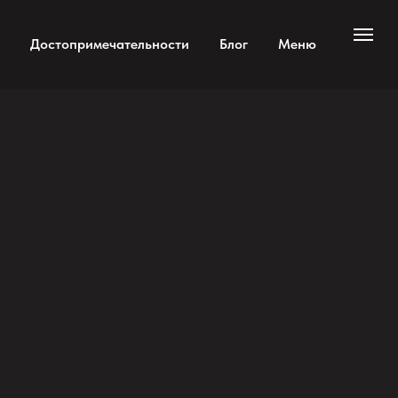
Достопримечательности
Блог
Меню