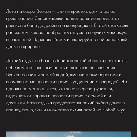
Лето на озере Вуокса — это не просто отдых, а целое
приключение. Здесь каждый найдет занятие по душе: от
релакса в бане до драйва на квадроцикле. В этой статье мы
расскажем, как разнообразить отпуск и получить максимум
впечатлений. Вдохновляйтесь и планируйте свой идеальный
день на природе.
Летний отдых на базе в Ленинградской области сочетает в
себе комфорт, экологичность и активные развлечения.
Вуокса славится чистой водой, живописными берегами и
возможностью провести время в уединении с природой. Это
идеальное место для тех, кто хочет перезагрузиться,
отдохнуть от города и провести время с семьей или
друзьями. База отдыха предлагает широкий выбор домов в
аренду, баню, чан и множество активностей на любой вкус.