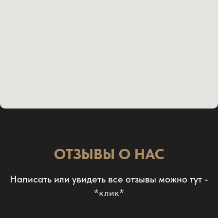
ОТЗЫВЫ О НАС
Написать или увидеть все отзывы можно тут -
*клик*