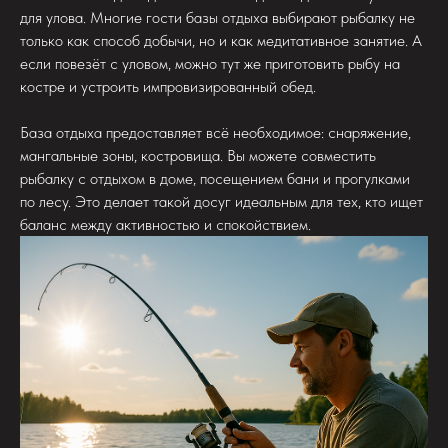
для улова. Многие гости базы отдыха выбирают рыбалку не
только как способ добычи, но и как медитативное занятие. А
если повезёт с уловом, можно тут же приготовить рыбу на
костре и устроить импровизированный обед.
База отдыха предоставляет всё необходимое: снаряжение,
мангальные зоны, костровища. Вы можете совместить
рыбалку с отдыхом в доме, посещением бани и прогулками
по лесу. Это делает такой досуг идеальным для тех, кто ищет
баланс между активностью и спокойствием.