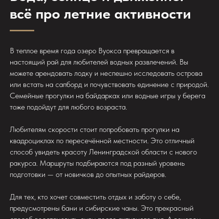
всё про летние активности
В теплое время года озеро Вуокса превращается в
настоящий рай для любителей водных развлечений. Вы
можете арендовать лодку и неспешно исследовать острова
или встать на сапборд и почувствовать единение с природой.
Семейные прогулки на байдарках или водные игры у берега
тоже подойдут для любого возраста.
Любителям скорости стоит попробовать прогулки на
квадроциклах по пересечённой местности. Это отличный
способ увидеть красоту Ленинградской области с нового
ракурса. Маршруты подбираются под разный уровень
подготовки — от новичков до опытных райдеров.
Для тех, кто хочет совместить отдых и заботу о себе,
предусмотрены бани и сибирские чаны. Это прекрасный