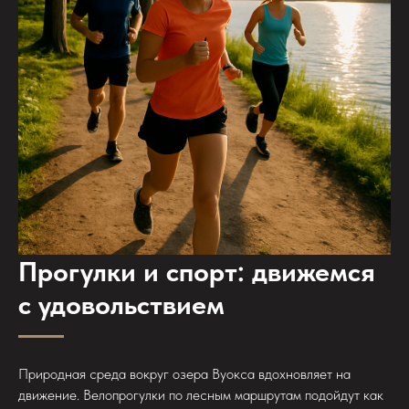
Прогулки и спорт: движемся
с удовольствием
Природная среда вокруг озера Вуокса вдохновляет на
движение. Велопрогулки по лесным маршрутам подойдут как