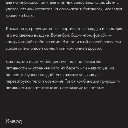
для начинающих, так и для опытных велосипедистов. Дети с
удовольствием катаются на самокатах и беговелах, исследуя
тропинки базы.
Кроме того, предусмотрены спортивные площадки и зоны для
игр на свежем воздухе. Волейбол, бадминтон, фрисби —
каждый найдёт себе занятие. Это отличный способ провести
время активно всей семьёй или компанией друзей.
Для тех, кто ищет менее динамичные, но полезные
активности — утренняя йога на берегу или медитации на
рассвете. Вуокса создаёт уникальные условия для
перезагрузки тела и сознания. Такая комбинация природы и
активности делает отдых по-настоящему целостным.
Вывод