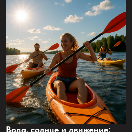
Вода, солнце и движение: