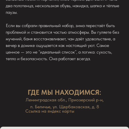
два полотенца, нескользкая обувь, накидка, шапка и тёплые
паузы.
Если вы собрали правильный набор, зима перестаёт быть
проблемой и становится частью атмосферы. Вы гуляете без
мучений, баня восстанавливает, чан даёт удовольствие, а
вечер в домике ощущается как настоящий уют. Самое
ценное — это не “идеальный список”, а логика: сухость,
тепло и безопасность. Она работает всегда.
ГДЕ МЫ НАХОДИМСЯ:
Ленинградская обл., Приозерский р-н,
п. Беличье, ул. Щербаковская, д. 8
Ссылка на яндекс карты