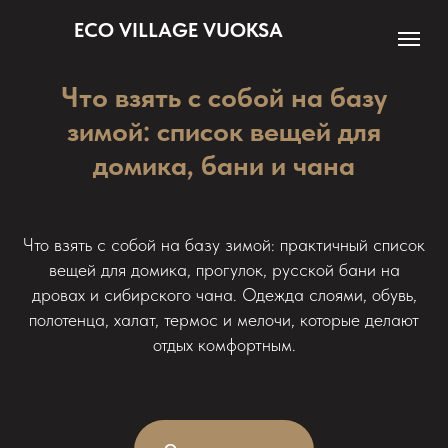
ECO VILLAGE VUOKSA
Что взять с собой на базу
зимой: список вещей для
домика, бани и чана
Что взять с собой на базу зимой: практичный список
вещей для домика, прогулок, русской бани на
дровах и сибирского чана. Одежда слоями, обувь,
полотенца, халат, термос и мелочи, которые делают
отдых комфортным.