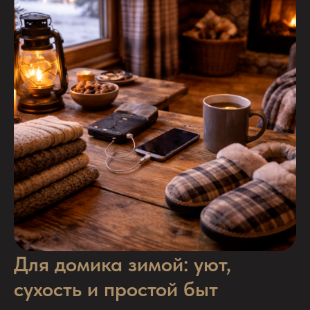
Для домика зимой: уют,
сухость и простой быт