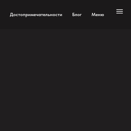
Достопримечательности
Блог
Меню