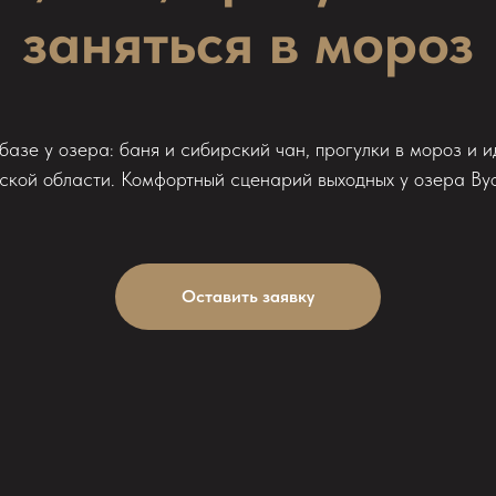
заняться в мороз
базе у озера: баня и сибирский чан, прогулки в мороз и и
ской области. Комфортный сценарий выходных у озера Вуо
Оставить заявку