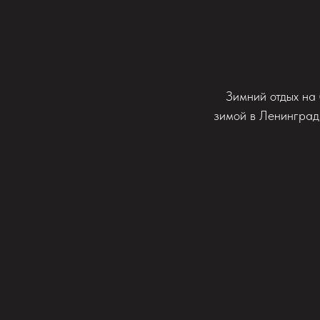
Зимний отдых на 
зимой в Ленинград