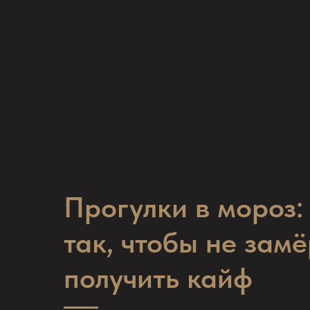
Прогулки в мороз: 
так, чтобы не замё
получить кайф