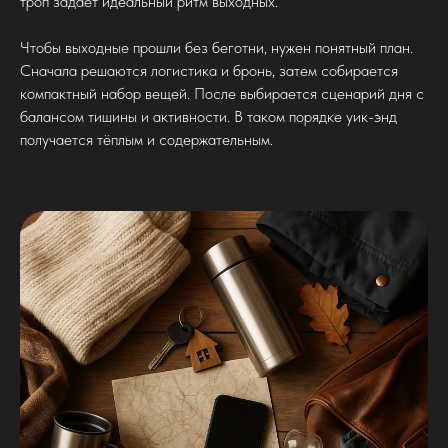
троп задаёт идеальный ритм выходных.
Чтобы выходные прошли без беготни, нужен понятный план.
Сначала решаются логистика и бронь, затем собирается
компактный набор вещей. После выбирается сценарий дня с
балансом тишины и активности. В таком порядке уик-энд
получается тёплым и содержательным.