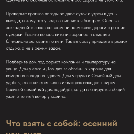
Проверьте прогноз погоды за двое суток и утром в день
выезда, потому что у воды он меняется быстрее. Осенью
закладывайте запас по времени на мокрые дороги и ранние
сумерки. Решите вопрос питания заранее и отметьте
ближайшие магазины по пути. Так вы сразу приедете в режим
отдыха, а не в режим задач.
Подберите дом под формат компании и температуру на
улице. Дом у ёлки и Дом для влюблённых хороши для
камерных выходных вдвоём. Дом у пруда и Семейный дом
удобны, если хочется видов и быстрых выходов к пирсу.
Большой семейный дом подойдёт, когда планируется общий
ужин и тёплый вечер у камина.
Что взять с собой: осенний
чек-лист