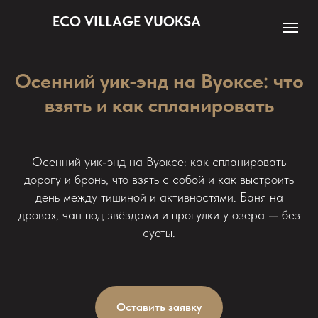
ECO VILLAGE VUOKSA
Осенний уик-энд на Вуоксе: что
взять и как спланировать
Осенний уик-энд на Вуоксе: как спланировать
дорогу и бронь, что взять с собой и как выстроить
день между тишиной и активностями. Баня на
дровах, чан под звёздами и прогулки у озера — без
суеты.
Оставить заявку