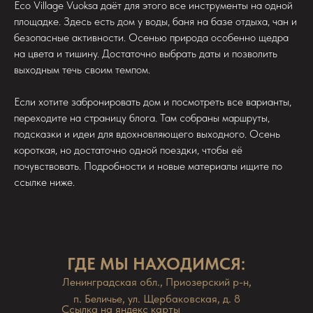
Eco Village Vuoksa даёт для этого все инструменты на одной
площадке. Здесь есть дом у воды, баня на базе отдыха, чан и
безопасные активности. Осенью природа особенно щедра
на цвета и тишину. Достаточно выбрать даты и позволить
выходным течь своим темпом.
Если хотите забронировать дом и посмотреть все варианты,
переходите на страницу блога. Там собраны маршруты,
подсказки и идеи для вдохновляющего выходного. Осень
короткая, но достаточно одной поездки, чтобы её
почувствовать. Подробности и новые материалы ищите по
ссылке ниже.
ГДЕ МЫ НАХОДИМСЯ:
Ленинградская обл., Приозерский р-н,
п. Беличье, ул. Щербаковская, д. 8
Ссылка на яндекс карты