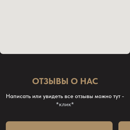
ОТЗЫВЫ О НАС
Написать или увидеть все отзывы можно тут -
*клик*