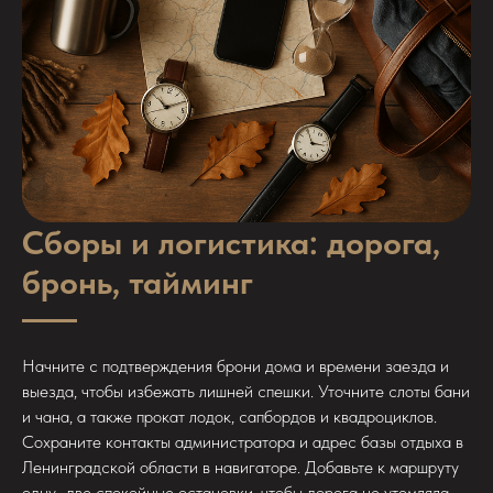
Сборы и логистика: дорога,
бронь, тайминг
Начните с подтверждения брони дома и времени заезда и
выезда, чтобы избежать лишней спешки. Уточните слоты бани
и чана, а также прокат лодок, сапбордов и квадроциклов.
Сохраните контакты администратора и адрес базы отдыха в
Ленинградской области в навигаторе. Добавьте к маршруту
одну–две спокойные остановки, чтобы дорога не утомляла.