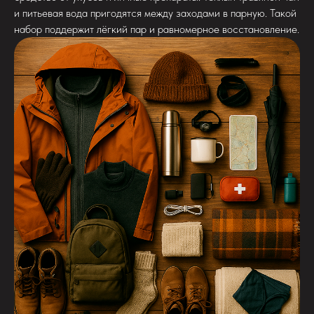
и питьевая вода пригодятся между заходами в парную. Такой
набор поддержит лёгкий пар и равномерное восстановление.