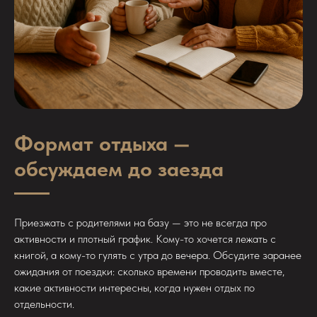
Формат отдыха —
обсуждаем до заезда
Приезжать с родителями на базу — это не всегда про
активности и плотный график. Кому-то хочется лежать с
книгой, а кому-то гулять с утра до вечера. Обсудите заранее
ожидания от поездки: сколько времени проводить вместе,
какие активности интересны, когда нужен отдых по
отдельности.