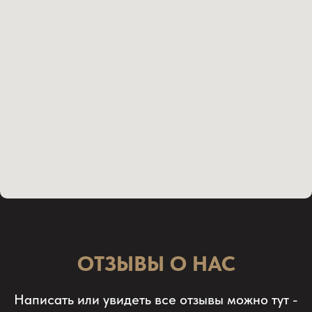
ОТЗЫВЫ О НАС
Написать или увидеть все отзывы можно тут -