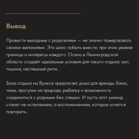
Вывод
Провести выходные с родителями — не значит пожертвовать
своими желаниями. Это шанс побыть вместе, при этом уважая
границы и интересы каждого. Осень в Ленинградской
области создаёт идеальные условия для такого отдыха: уют,
тишина, неспешный ритм.
База отдыха на Вуоксе предлагает дома для аренды, баню,
чаны, прогулки на природе, рыбалку и возможность
соединиться с родными без спешки. И пусть этот уикенд
станет не испытанием, а воспоминанием, которое хочется
повторить.