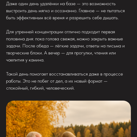
Даже один день удалёнки на базе — это возможность
выстроить день мягко и осознанно. Главное — не пытаться
быть эффективным всё время и разрешить себе дышать.
Для утренней концентрации отлично подходит первая
половина дня: пока голова свежая, можно закрыть важные
задачи. После обеда — лёгкие задачи, ответы на письма и
творческие блоки. А вечер — для прогулки, чтения или
чаепития у камина.
Такой день помогает восстанавливаться даже в процессе
работы. Это не побег от дел, а их новый формат —
спокойный, гибкий, человеческий.