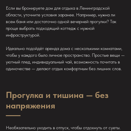
Если вы бронируете дом для отдыха в Ленинградской
области, уточните условия заранее. Например, нужна ли
всем баня или достаточно одной вечерней прогулки? Так
проще выбрать подходящий коттедж с нужной
инфраструктурой.
Идеально подойдёт аренда дома с несколькими комнатами,
чтобы у каждого было личное пространство. Простые вещи —
уютный плед, индивидуальный чай, возможность почитать в
одиночестве — делают отдых комфортным без лишних слов.
Прогулка и тишина — без
напряжения
Необязательно уходить в отпуск, чтобы отдохнуть от суеты.