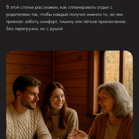
В этой статье расскажем, как спланировать отдых с
родителями так, чтобы каждый получил именно то, за чем
приехал: заботу, комфорт, тишину или лёгкое приключение.
Без перегрузки, но с душой.