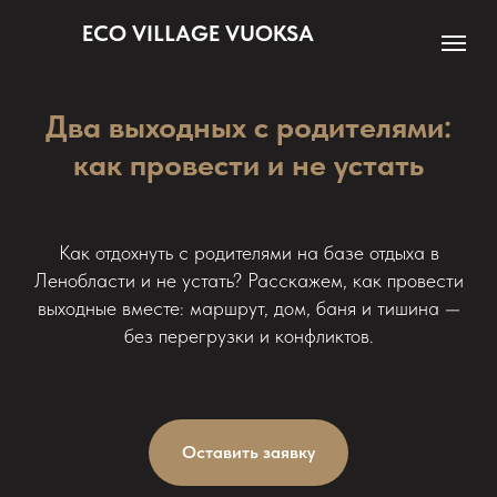
ECO VILLAGE VUOKSA
Два выходных с родителями:
как провести и не устать
Как отдохнуть с родителями на базе отдыха в
Ленобласти и не устать? Расскажем, как провести
выходные вместе: маршрут, дом, баня и тишина —
без перегрузки и конфликтов.
Оставить заявку