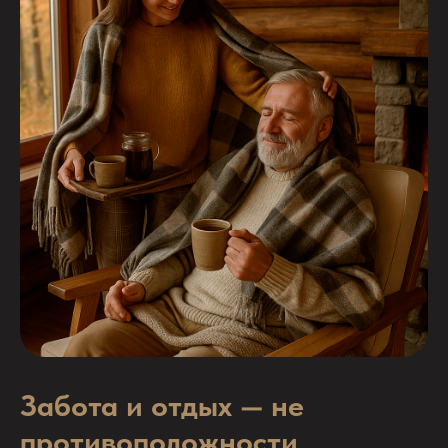
Забота и отдых — не
противоположности