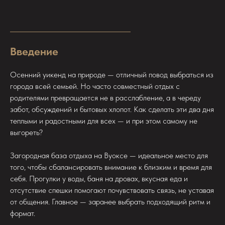
Введение
Осенний уикенд на природе — отличный повод выбраться из
города всей семьей. Но часто совместный отдых с
родителями превращается не в расслабление, а в череду
забот, обсуждений и бытовых хлопот. Как сделать эти два дня
теплыми и радостными для всех — и при этом самому не
выгореть?
Загородная база отдыха на Вуоксе — идеальное место для
того, чтобы сбалансировать внимание к близким и время для
себя. Прогулки у воды, баня на дровах, вкусная еда и
отсутствие спешки помогают почувствовать связь, не уставая
от общения. Главное — заранее выбрать подходящий ритм и
формат.