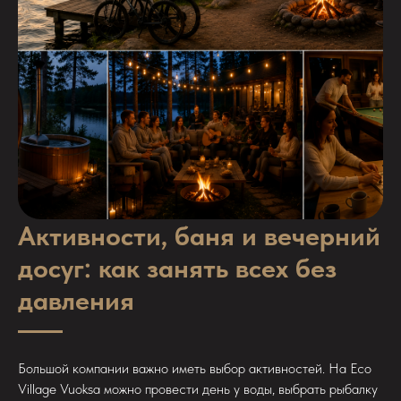
Активности, баня и вечерний
досуг: как занять всех без
давления
Большой компании важно иметь выбор активностей. На Eco
Village Vuoksa можно провести день у воды, выбрать рыбалку