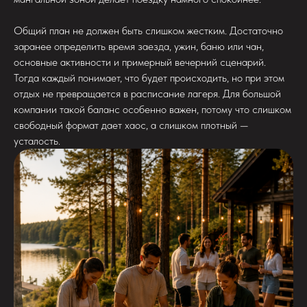
Общий план не должен быть слишком жестким. Достаточно
заранее определить время заезда, ужин, баню или чан,
основные активности и примерный вечерний сценарий.
Тогда каждый понимает, что будет происходить, но при этом
отдых не превращается в расписание лагеря. Для большой
компании такой баланс особенно важен, потому что слишком
свободный формат дает хаос, а слишком плотный —
усталость.