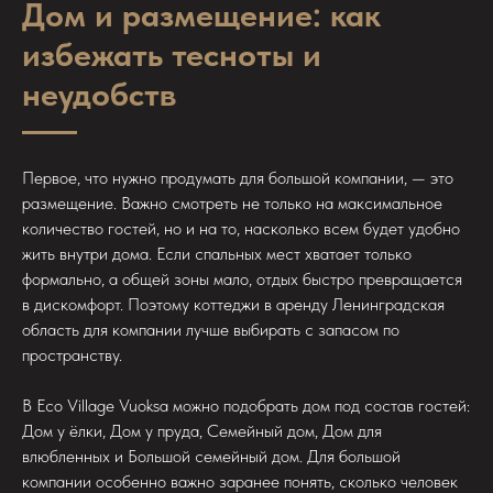
Дом и размещение: как
избежать тесноты и
неудобств
Первое, что нужно продумать для большой компании, — это
размещение. Важно смотреть не только на максимальное
количество гостей, но и на то, насколько всем будет удобно
жить внутри дома. Если спальных мест хватает только
формально, а общей зоны мало, отдых быстро превращается
в дискомфорт. Поэтому коттеджи в аренду Ленинградская
область для компании лучше выбирать с запасом по
пространству.
В Eco Village Vuoksa можно подобрать дом под состав гостей:
Дом у ёлки, Дом у пруда, Семейный дом, Дом для
влюбленных и Большой семейный дом. Для большой
компании особенно важно заранее понять, сколько человек