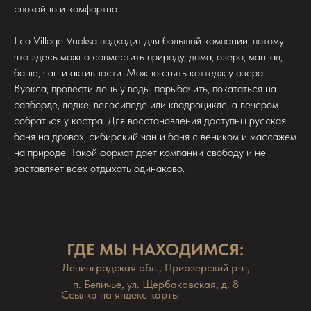
спокойно и комфортно.
Eco Village Vuoksa подходит для большой компании, потому
что здесь можно совместить природу, дома, озеро, мангал,
баню, чан и активности. Можно снять коттедж у озера
Вуокса, провести день у воды, порыбачить, покататься на
сапборде, лодке, велосипеде или квадроцикле, а вечером
собраться у костра. Для восстановления доступны русская
баня на дровах, сибирский чан и баня с веником и массажем
на природе. Такой формат дает компании свободу и не
заставляет всех отдыхать одинаково.
ГДЕ МЫ НАХОДИМСЯ:
Ленинградская обл., Приозерский р-н,
п. Беличье, ул. Щербаковская, д. 8
Ссылка на яндекс карты