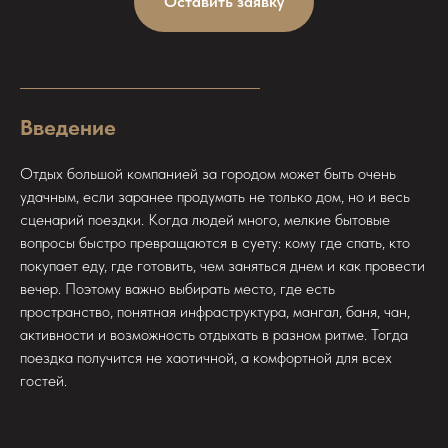
Оставить заявку
Введение
Отдых большой компанией за городом может быть очень
удачным, если заранее продумать не только дом, но и весь
сценарий поездки. Когда людей много, мелкие бытовые
вопросы быстро превращаются в суету: кому где спать, кто
покупает еду, где готовить, чем заняться днем и как провести
вечер. Поэтому важно выбирать место, где есть
пространство, понятная инфраструктура, мангал, баня, чан,
активности и возможность отдыхать в разном ритме. Тогда
поездка получится не хаотичной, а комфортной для всех
гостей.