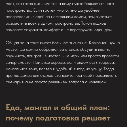
едет, кто готов жить вместе, а кому нужно больше личного
пространства. Если гостей много, иногда удобнее
распределить людей по нескольким домам, чем пытаться
разместить всех в одном пространстве. Такой подход
помогает сохранить комфорт и не перегружать один дом.
Общая зона тоже имеет большое значение. Компании нужно
место, где можно собраться за столом, обсудить планы,
поужинать, поиграть в настольные игры или просто провести
вечер вместе. При этом хорошо, если рядом есть терраса,
мангальная зона, костер и удобный выход на улицу. Тогда
аренда домов для отдыха становится основой нормального
сценария, а не просто решением вопроса с ночевкой.
Еда, мангал и общий план:
почему подготовка решает