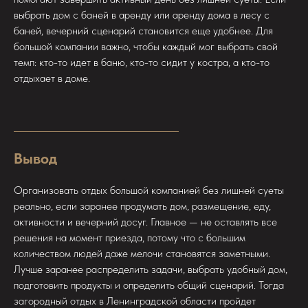
выбрать дом с баней в аренду или аренду дома в лесу с
баней, вечерний сценарий становится еще удобнее. Для
большой компании важно, чтобы каждый мог выбрать свой
темп: кто-то идет в баню, кто-то сидит у костра, а кто-то
отдыхает в доме.
Вывод
Организовать отдых большой компанией без лишней суеты
реально, если заранее продумать дом, размещение, еду,
активности и вечерний досуг. Главное — не оставлять все
решения на момент приезда, потому что с большим
количеством людей даже мелочи становятся заметными.
Лучше заранее распределить задачи, выбрать удобный дом,
подготовить продукты и определить общий сценарий. Тогда
загородный отдых в Ленинградской области пройдет