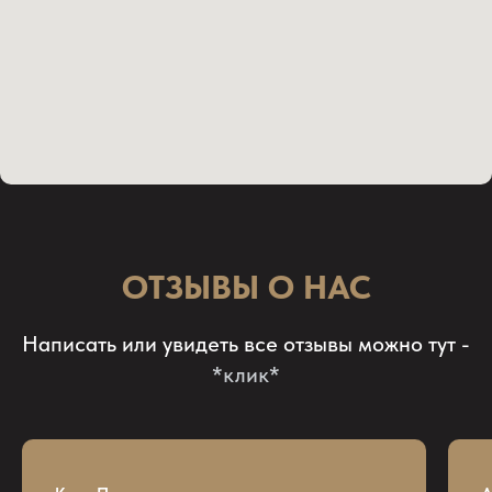
ОТЗЫВЫ О НАС
Написать или увидеть все отзывы можно тут -
*клик*