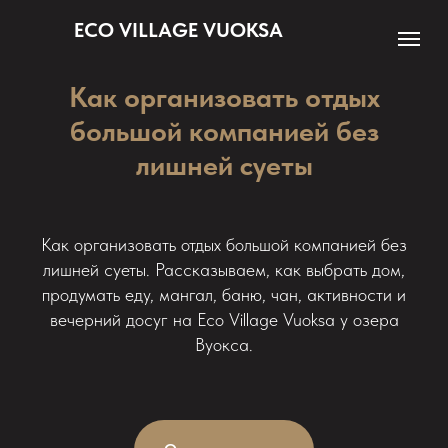
ECO VILLAGE VUOKSA
Как организовать отдых
большой компанией без
лишней суеты
Как организовать отдых большой компанией без
лишней суеты. Рассказываем, как выбрать дом,
продумать еду, мангал, баню, чан, активности и
вечерний досуг на Eco Village Vuoksa у озера
Вуокса.