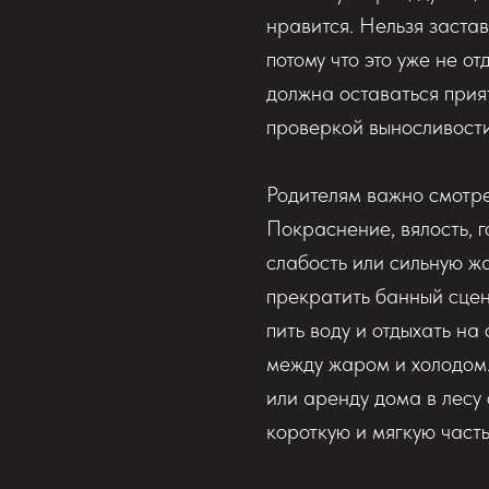
нравится. Нельзя застав
потому что это уже не от
должна оставаться прия
проверкой выносливости
Родителям важно смотре
Покраснение, вялость, 
слабость или сильную ж
прекратить банный сце
пить воду и отдыхать на
между жаром и холодом.
или аренду дома в лесу
короткую и мягкую часть