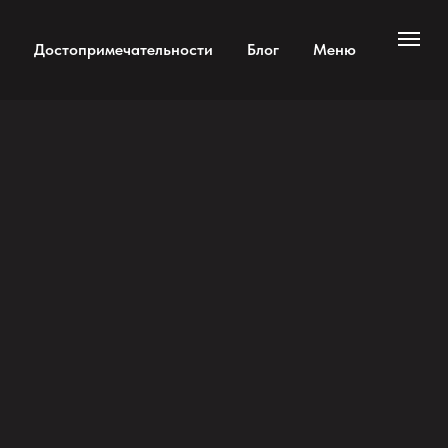
Достопримечательности
Блог
Меню