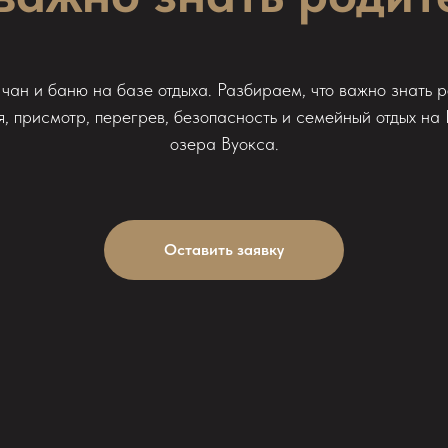
чан и баню на базе отдыха. Разбираем, что важно знать р
, присмотр, перегрев, безопасность и семейный отдых на E
озера Вуокса.
Оставить заявку