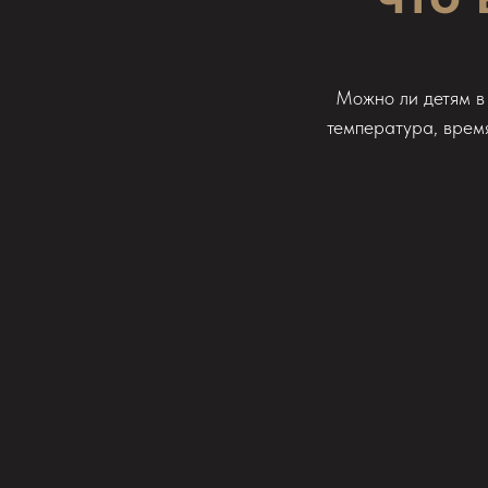
Можно ли детям в 
температура, время