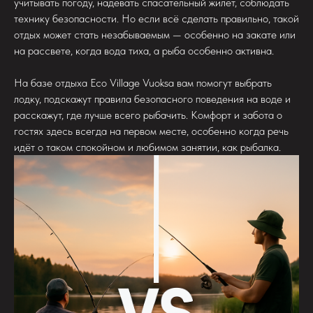
учитывать погоду, надевать спасательный жилет, соблюдать
технику безопасности. Но если всё сделать правильно, такой
отдых может стать незабываемым — особенно на закате или
на рассвете, когда вода тиха, а рыба особенно активна.
На базе отдыха Eco Village Vuoksa вам помогут выбрать
лодку, подскажут правила безопасного поведения на воде и
расскажут, где лучше всего рыбачить. Комфорт и забота о
гостях здесь всегда на первом месте, особенно когда речь
идёт о таком спокойном и любимом занятии, как рыбалка.