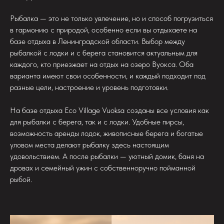
Рыбалка — это не только увлечение, но и способ погрузиться
в гармонию с природой, особенно если вы отдыхаете на
базе отдыха в Ленинградской области. Выбор между
рыбалкой с лодки и с берега становится актуальным для
каждого, кто приезжает на отдых на озеро Вуокса. Оба
варианта имеют свои особенности, и каждый подходит под
разные цели, настроение и уровень подготовки.
На базе отдыха Eco Village Vuoksa созданы все условия как
для рыбалки с берега, так и с лодки. Удобные пирсы,
возможность аренды лодок, живописные берега и богатые
уловом места делают рыбалку здесь настоящим
удовольствием. А после рыбалки — уютный домик, баня на
дровах и семейный ужин с собственноручно пойманной
рыбой.