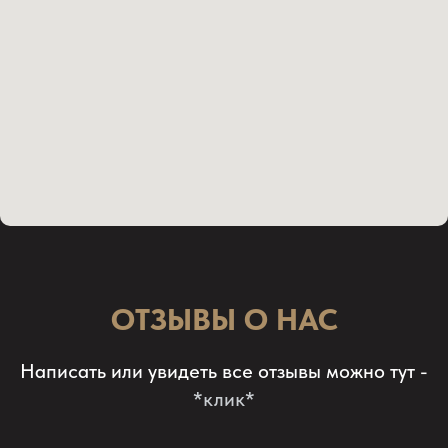
ОТЗЫВЫ О НАС
Написать или увидеть все отзывы можно тут -
*клик*