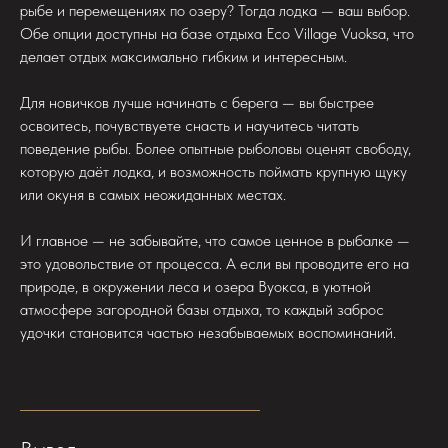
рыбе и перемещениях по озеру? Тогда лодка — ваш выбор.
Обе опции доступны на базе отдыха Eco Village Vuoksa, что
делает отдых максимально гибким и интересным.
Для новичков лучше начинать с берега — вы быстрее
освоитесь, почувствуете снасть и научитесь читать
поведение рыбы. Более опытные рыболовы оценят свободу,
которую даёт лодка, и возможность поймать крупную щуку
или окуня в самых неожиданных местах.
И главное — не забывайте, что самое ценное в рыбалке —
это удовольствие от процесса. А если вы проводите его на
природе, в окружении леса и озера Вуокса, в уютной
атмосфере загородной базы отдыха, то каждый заброс
удочки становится частью незабываемых воспоминаний.