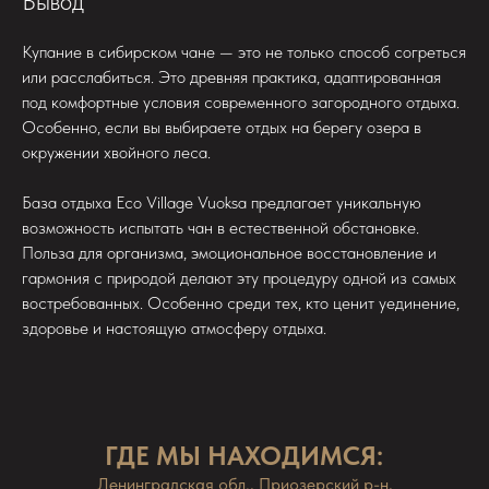
Вывод
Купание в сибирском чане — это не только способ согреться
или расслабиться. Это древняя практика, адаптированная
под комфортные условия современного загородного отдыха.
Особенно, если вы выбираете отдых на берегу озера в
окружении хвойного леса.
База отдыха Eco Village Vuoksa предлагает уникальную
возможность испытать чан в естественной обстановке.
Польза для организма, эмоциональное восстановление и
гармония с природой делают эту процедуру одной из самых
востребованных. Особенно среди тех, кто ценит уединение,
здоровье и настоящую атмосферу отдыха.
ГДЕ МЫ НАХОДИМСЯ:
Ленинградская обл., Приозерский р-н,