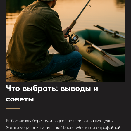
Что выбрать: выводы и
советы
Выбор между берегом и лодкой зависит от ваших целей.
Хотите уединения и тишины? Берег. Мечтаете о трофейной