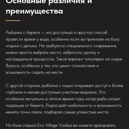
Основные различия и
преимущества
Рыбалка с берега — это доступный и простой способ
провести время у воды, особенно если вы приехали на базу
отдыха с детьми. Не требуется специального снаряжения,
можно просто выбрать место, забросить удочку и
наслаждаться процессом. Такой вариант популярен на озере
Вуокса, особенно у тех, кто ценит спокойствие и
возможность сидеть на месте.
С другой стороны, рыбалка с лодки открывает доступ к более
глубоким и менее доступным участкам водоёма. Это
особенно актуально в тёплое время года, когда рыба уходит
подальше от берега. Лодка даёт мобильность и возможность
менять точки ловли, подбирая самые уловистые места.
На базе отдыха Eco Village Vuoksa вы можете арендовать