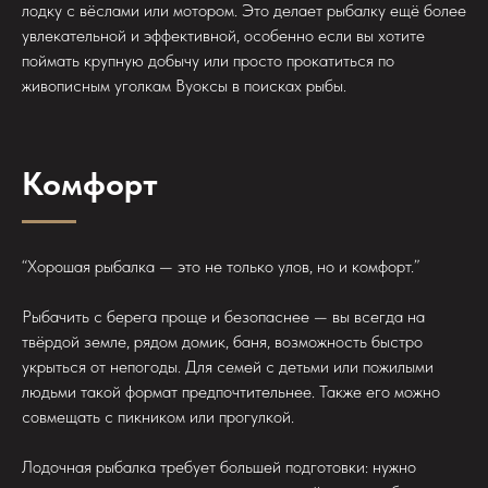
лодку с вёслами или мотором. Это делает рыбалку ещё более
увлекательной и эффективной, особенно если вы хотите
поймать крупную добычу или просто прокатиться по
живописным уголкам Вуоксы в поисках рыбы.
Комфорт
“Хорошая рыбалка — это не только улов, но и комфорт.”
Рыбачить с берега проще и безопаснее — вы всегда на
твёрдой земле, рядом домик, баня, возможность быстро
укрыться от непогоды. Для семей с детьми или пожилыми
людьми такой формат предпочтительнее. Также его можно
совмещать с пикником или прогулкой.
Лодочная рыбалка требует большей подготовки: нужно